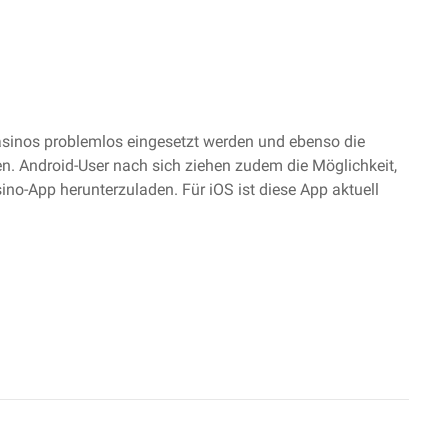
sinos problemlos eingesetzt werden und ebenso die
n. Android-User nach sich ziehen zudem die Möglichkeit,
ino-App herunterzuladen. Für iOS ist diese App aktuell