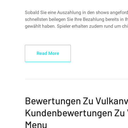
Sobald Sie eine Auszahlung in den shows angeforde
schnellsten beilegen Sie Ihre Bezahlung bereits in
gewählt haben. Spieler erhalten zudem rund um chi
Read More
Bewertungen Zu Vulkanv
Kundenbewertungen Zu V
Menu