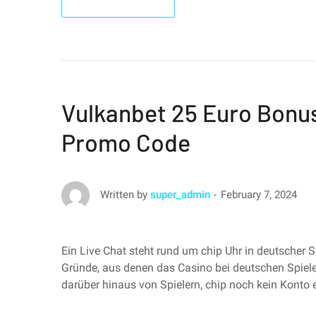
Vulkanbet 25 Euro Bonu
Promo Code
February 7, 2024
Written by
super_admin
Ein Live Chat steht rund um chip Uhr in deutscher S
Gründe, aus denen das Casino bei deutschen Spiele
darüber hinaus von Spielern, chip noch kein Konto e