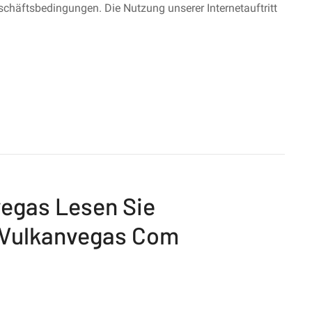
schäftsbedingungen. Die Nutzung unserer Internetauftritt
egas Lesen Sie
Vulkanvegas Com