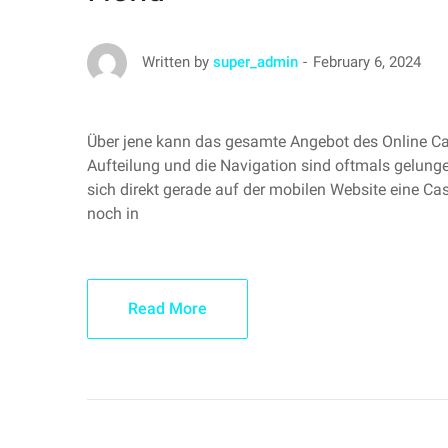
February 6, 2024
Written by
super_admin
Über jene kann das gesamte Angebot des Online Ca
Aufteilung und die Navigation sind oftmals gelunge
sich direkt gerade auf der mobilen Website eine Cas
noch in
Read More