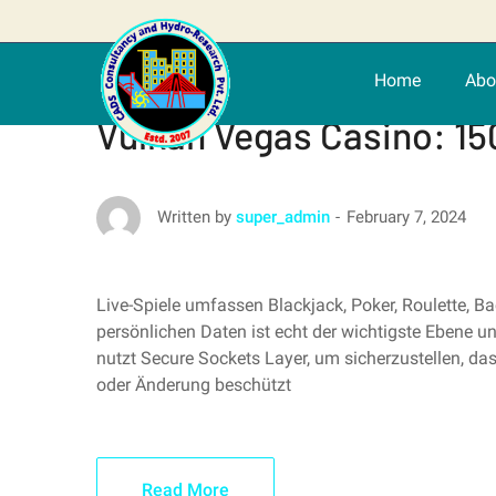
Home
Abo
Vulkan Vegas Casino: 150
February 7, 2024
Written by
super_admin
Live-Spiele umfassen Blackjack, Poker, Roulette, Ba
persönlichen Daten ist echt der wichtigste Ebene u
nutzt Secure Sockets Layer, um sicherzustellen, da
oder Änderung beschützt
Read More