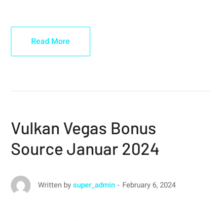
Read More
Vulkan Vegas Bonus
Source Januar 2024
February 6, 2024
Written by
super_admin