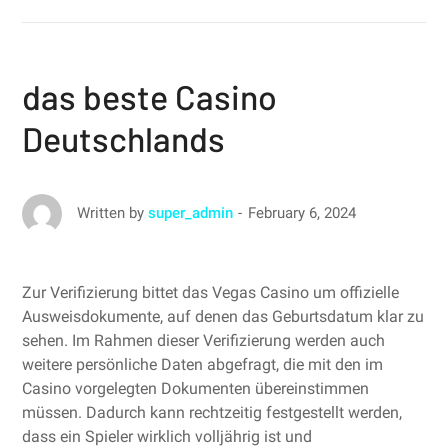
das beste Casino
Deutschlands
February 6, 2024
Written by
super_admin
Zur Verifizierung bittet das Vegas Casino um offizielle
Ausweisdokumente, auf denen das Geburtsdatum klar zu
sehen. Im Rahmen dieser Verifizierung werden auch
weitere persönliche Daten abgefragt, die mit den im
Casino vorgelegten Dokumenten übereinstimmen
müssen. Dadurch kann rechtzeitig festgestellt werden,
dass ein Spieler wirklich volljährig ist und