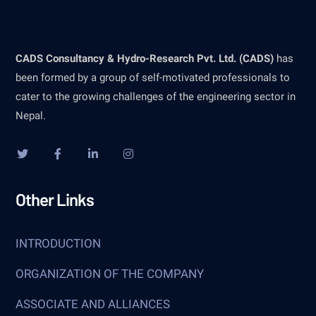
CADS Consultancy & Hydro-Research Pvt. Ltd. (CADS)
has
been formed by a group of self-motivated professionals to
cater to the growing challenges of the engineering sector in
Nepal.
Other Links
INTRODUCTION
ORGANIZATION OF THE COMPANY
ASSOCIATE AND ALLIANCES