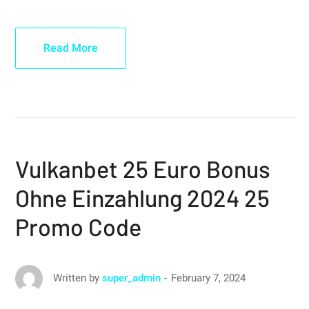
Read More
Vulkanbet 25 Euro Bonus
Ohne Einzahlung 2024 25
Promo Code
February 7, 2024
Written by
super_admin