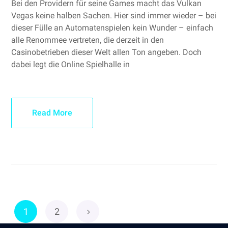
Bei den Providern für seine Games macht das Vulkan
Vegas keine halben Sachen. Hier sind immer wieder – bei
dieser Fülle an Automatenspielen kein Wunder – einfach
alle Renommee vertreten, die derzeit in den
Casinobetrieben dieser Welt allen Ton angeben. Doch
dabei legt die Online Spielhalle in
Read More
1
2