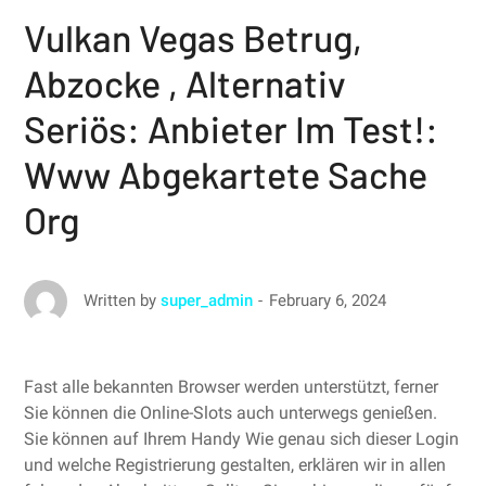
Vulkan Vegas Betrug,
Abzocke , Alternativ
Seriös: Anbieter Im Test!:
Www Abgekartete Sache
Org
February 6, 2024
Written by
super_admin
Fast alle bekannten Browser werden unterstützt, ferner
Sie können die Online-Slots auch unterwegs genießen.
Sie können auf Ihrem Handy Wie genau sich dieser Login
und welche Registrierung gestalten, erklären wir in allen