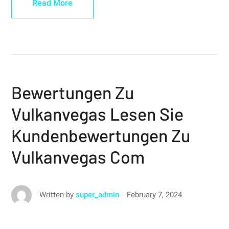
Read More
Bewertungen Zu
Vulkanvegas Lesen Sie
Kundenbewertungen Zu
Vulkanvegas Com
February 7, 2024
Written by
super_admin