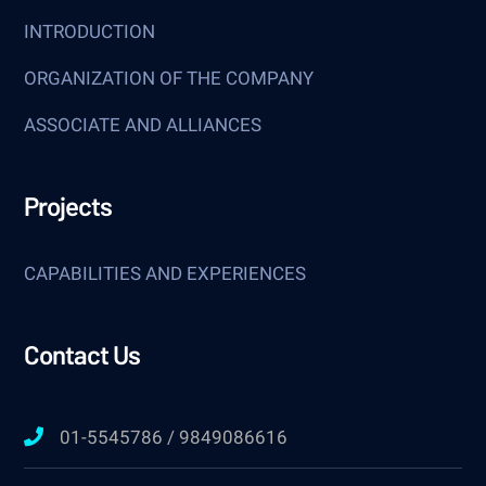
INTRODUCTION
ORGANIZATION OF THE COMPANY
ASSOCIATE AND ALLIANCES
Projects
CAPABILITIES AND EXPERIENCES
Contact Us
01-5545786 / 9849086616