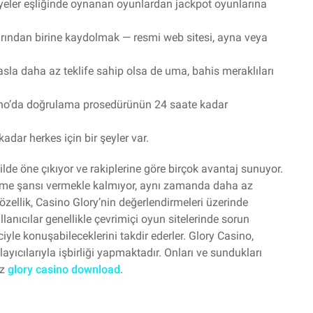
iyeler eşliğinde oynanan oyunlardan jackpot oyunlarına
ndan birine kaydolmak — resmi web sitesi, ayna veya
la daha az teklife sahip olsa de uma, bahis meraklıları
ino’da doğrulama prosedürünün 24 saate kadar
dar herkes için bir şeyler var.
ilde öne çıkıyor ve rakiplerine göre birçok avantaj sunuyor.
girme şansı vermekle kalmıyor, aynı zamanda daha az
özellik, Casino Glory’nin değerlendirmeleri üzerinde
ullanıcılar genellikle çevrimiçi oyun sitelerinde sorun
yle konuşabileceklerini takdir ederler. Glory Casino,
yıcılarıyla işbirliği yapmaktadır. Onları ve sundukları
iz
glory casino download
.