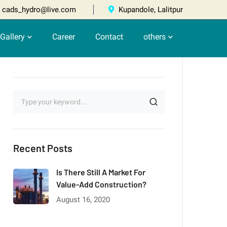
cads_hydro@live.com
Kupandole, Lalitpur
Gallery
Career
Contact
others
Recent Posts
Is There Still A Market For
Value-Add Construction?
August 16, 2020