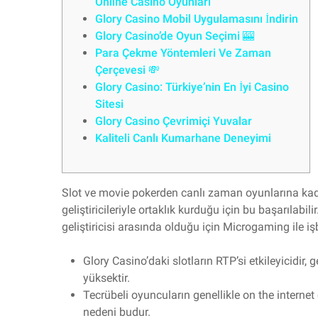
Online Casino Oyunları
Glory Casino Mobil Uygulamasını İndirin
Glory Casino’de Oyun Seçimi 🎰
Para Çekme Yöntemleri Ve Zaman
Çerçevesi 💸
Glory Casino: Türkiye’nin En İyi Casino
Sitesi
Glory Casino Çevrimiçi Yuvalar
Kaliteli Canlı Kumarhane Deneyimi
Slot ve movie pokerden canlı zaman oyunlarına kadar
geliştiricileriyle ortaklık kurduğu için bu başarılabil
geliştiricisi arasında olduğu için Microgaming ile iş
Glory Casino’daki slotların RTP’si etkileyicidir,
yüksektir.
Tecrübeli oyuncuların genellikle on the interne
nedeni budur.