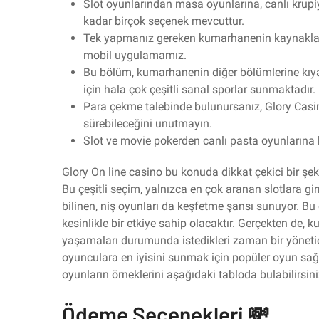
Slot oyunlarından masa oyunlarına, canlı krup
kadar birçok seçenek mevcuttur.
Tek yapmanız gereken kumarhanenin kaynakları
mobil uygulamamız.
Bu bölüm, kumarhanenin diğer bölümlerine kıyas
için hala çok çeşitli sanal sporlar sunmaktadır.
Para çekme talebinde bulunursanız, Glory Cas
sürebileceğini unutmayın.
Slot ve movie pokerden canlı pasta oyunlarına ka
Glory On line casino bu konuda dikkat çekici bir şek
Bu çeşitli seçim, yalnızca en çok aranan slotlara 
bilinen, niş oyunları da keşfetme şansı sunuyor. Bu 
kesinlikle bir etkiye sahip olacaktır. Gerçekten de, k
yaşamaları durumunda istedikleri zaman bir yönetici
oyunculara en iyisini sunmak için popüler oyun sağla
oyunların örneklerini aşağıdaki tabloda bulabilirsin
Ödeme Seçenekleri 💸