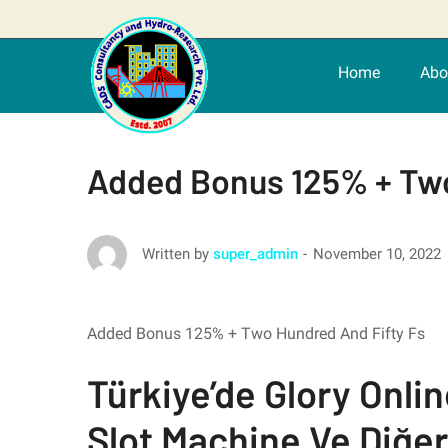
Home
Abo
Added Bonus 125% + Two
November 10, 2022
Written by
super_admin
Added Bonus 125% + Two Hundred And Fifty Fs
Türkiye’de Glory Onlin
Slot Machine Ve Diğer