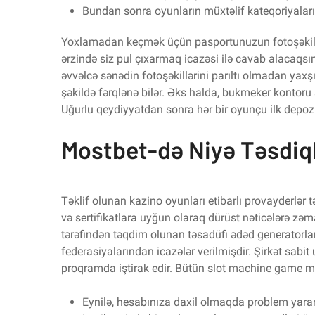
Bundan sonra oyunların müxtəlif kateqoriyalar
Yoxlamadan keçmək üçün pasportunuzun fotoşəkill
ərzində siz pul çıxarmaq icazəsi ilə cavab alacaqsı
əvvəlcə sənədin fotoşəkillərini parıltı olmadan yax
şəkildə fərqlənə bilər. Əks halda, bukmeker kontor
Uğurlu qeydiyyatdan sonra hər bir oyunçu ilk depo
Mostbet-də Niyə Təsdi
Təklif olunan kazino oyunları etibarlı provayderlər tə
və sertifikatlara uyğun olaraq dürüst nəticələrə zəm
tərəfindən təqdim olunan təsadüfi ədəd generatorla
federasiyalarından icazələr verilmişdir. Şirkət sa
proqramda iştirak edir. Bütün slot machine game maşı
Eynilə, hesabınıza daxil olmaqda problem yaran