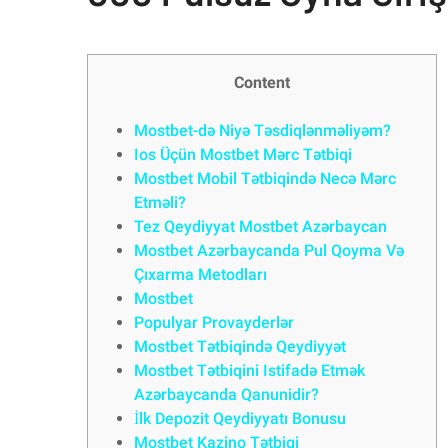
Content
Mostbet-də Niyə Təsdiqlənməliyəm?
Ios Üçün Mostbet Mərc Tətbiqi
Mostbet Mobil Tətbiqində Necə Mərc
Etməli?
Tez Qeydiyyat Mostbet Azərbaycan
Mostbet Azərbaycanda Pul Qoyma Və
Çıxarma Metodları
Mostbet
Populyar Provayderlər
Mostbet Tətbiqində Qeydiyyət
Mostbet Tətbiqini Istifadə Etmək
Azərbaycanda Qanunidir?
İlk Depozit Qeydiyyatı Bonusu
Mostbet Kazino Tətbiqi