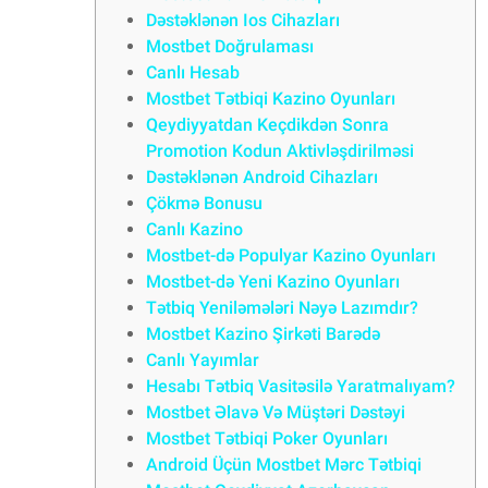
Dəstəklənən Ios Cihazları
Mostbet Doğrulaması
Canlı Hesab
Mostbet Tətbiqi Kazino Oyunları
Qeydiyyatdan Keçdikdən Sonra
Promotion Kodun Aktivləşdirilməsi
Dəstəklənən Android Cihazları
Çökmə Bonusu
Canlı Kazino
Mostbet-də Populyar Kazino Oyunları
Mostbet-də Yeni Kazino Oyunları
Tətbiq Yeniləmələri Nəyə Lazımdır?
Mostbet Kazino Şirkəti Barədə
Canlı Yayımlar
Hesabı Tətbiq Vasitəsilə Yaratmalıyam?
Mostbet Əlavə Və Müştəri Dəstəyi
Mostbet Tətbiqi Poker Oyunları
Android Üçün Mostbet Mərc Tətbiqi