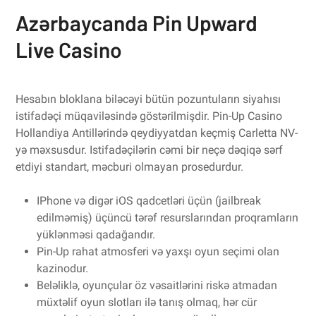
Azərbaycanda Pin Upward
Live Casino
Hesabın bloklana biləcəyi bütün pozuntuların siyahısı
istifadəçi müqaviləsində göstərilmişdir. Pin-Up Casino
Hollandiya Antillərində qeydiyyatdan keçmiş Carletta NV-
yə məxsusdur. Istifadəçilərin cəmi bir neçə dəqiqə sərf
etdiyi standart, məcburi olmayan prosedurdur.
IPhone və digər iOS qadcetləri üçün (jailbreak
edilməmiş) üçüncü tərəf resurslarından proqramların
yüklənməsi qadağandır.
Pin-Up rahat atmosferi və yaxşı oyun seçimi olan
kazinodur.
Beləliklə, oyunçular öz vəsaitlərini riskə atmadan
müxtəlif oyun slotları ilə tanış olmaq, hər cür