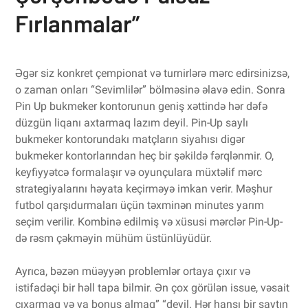
Fırlanmalar”
Əgər siz konkret çempionat və turnirlərə mərc edirsinizsə,
o zaman onları “Sevimlilər” bölməsinə əlavə edin. Sonra
Pin Up bukmeker kontorunun geniş xəttində hər dəfə
düzgün liqanı axtarmaq lazım deyil. Pin-Up saylı
bukmeker kontorundakı matçların siyahısı digər
bukmeker kontorlarından heç bir şəkildə fərqlənmir. O,
keyfiyyətcə formalaşır və oyunçulara müxtəlif mərc
strategiyalarını həyata keçirməyə imkan verir. Məşhur
futbol qarşıdurmaları üçün təxminən minutes yarım
seçim verilir. Kombinə edilmiş və xüsusi mərclər Pin-Up-
də rəsm çəkməyin mühüm üstünlüyüdür.
Ayrıca, bəzən müəyyən problemlər ortaya çıxır və
istifadəçi bir həll tapa bilmir. Ən çox görülən issue, vəsait
çıxarmaq və ya bonus almaq” “deyil. Hər hansı bir saytın