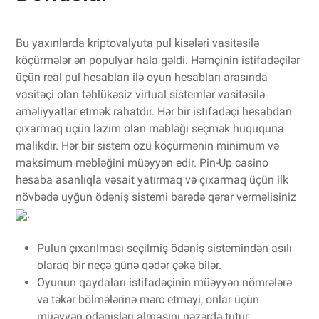
Bu yaxınlarda kriptovalyuta pul kisələri vasitəsilə
köçürmələr ən populyar hala gəldi. Həmçinin istifadəçilər
üçün real pul hesabları ilə oyun hesabları arasında
vasitəçi olan təhlükəsiz virtual sistemlər vasitəsilə
əməliyyatlar etmək rahatdır. Hər bir istifadəçi hesabdan
çıxarmaq üçün lazım olan məbləği seçmək hüququna
malikdir. Hər bir sistem özü köçürmənin minimum və
maksimum məbləğini müəyyən edir. Pin-Up casino
hesaba asanlıqla vəsait yatırmaq və çıxarmaq üçün ilk
növbədə uyğun ödəniş sistemi barədə qərar verməlisiniz
.
Pulun çıxarılması seçilmiş ödəniş sistemindən asılı
olaraq bir neçə günə qədər çəkə bilər.
Oyunun qaydaları istifadəçinin müəyyən nömrələrə
və təkər bölmələrinə mərc etməyi, onlar üçün
müəyyən ödənişləri almasını nəzərdə tutur.