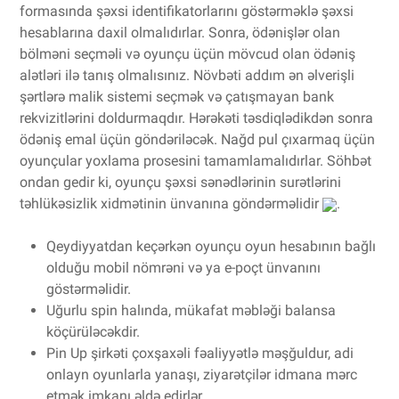
formasında şəxsi identifikatorlarını göstərməklə şəxsi
hesablarına daxil olmalıdırlar. Sonra, ödənişlər olan
bölməni seçməli və oyunçu üçün mövcud olan ödəniş
alətləri ilə tanış olmalısınız. Növbəti addım ən əlverişli
şərtlərə malik sistemi seçmək və çatışmayan bank
rekvizitlərini doldurmaqdır. Hərəkəti təsdiqlədikdən sonra
ödəniş emal üçün göndəriləcək. Nağd pul çıxarmaq üçün
oyunçular yoxlama prosesini tamamlamalıdırlar. Söhbət
ondan gedir ki, oyunçu şəxsi sənədlərinin surətlərini
təhlükəsizlik xidmətinin ünvanına göndərməlidir
.
Qeydiyyatdan keçərkən oyunçu oyun hesabının bağlı
olduğu mobil nömrəni və ya e-poçt ünvanını
göstərməlidir.
Uğurlu spin halında, mükafat məbləği balansa
köçürüləcəkdir.
Pin Up şirkəti çoxşaxəli fəaliyyətlə məşğuldur, adi
onlayn oyunlarla yanaşı, ziyarətçilər idmana mərc
etmək imkanı əldə edirlər.