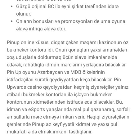
Güzgü orijinal BC ilə eyni şirkət tərəfindən idarə
olunur.
Onların bonusları və promosyonları de uma oyuna
əlavə intriqa əlavə etdi.
Pinup online xüsusi diqqət çəkən məqamı kazinonun öz
bukmeker kontoru idi. Onun qonaqları şəxsi əmanətdən
xoş uduşlarla doldurmaq üçün əlavə imkanlar əldə
edərək, rahatlıqla idman mərclərini yerləşdirə biləcəklər.
Pin Up oyunu Azərbaycan və MDB ölkələrinin
istifadəçiləri sürətli qeydiyyatdan keçə biləcəklər. Pin
Upwards casino qeydiyyatdan keçmiş ziyarətçilər yalnız
etibarlı bukmeker kontorları ilə işləyən bukmeker
kontorunun xidmətlərindən istifadə edə biləcəklər. Bu,
idman və eSports yarışlarında real pul qazanaraq, sərfəli
əmsallarla mərc etməyə imkan verir. Həqiqi ziyarətçilərin
şərhlərində Pinup az keyfiyyətli xidmət və yaxşı pul
mükafatı əldə etmək imkanı təsdiqlənir.