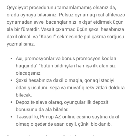
Qeydiyyat prosedurunu tamamlamamış olsanız da,
orada oynaya bilərsiniz. Pulsuz oynamaq real alfilerazo
oynamadan əvvəl bacarıqlarınızı inkişaf etdirmək üçün
əla bir fürsətdir. Vəsait çıxarmaq üçün şəxsi hesabınıza
daxil olmalı və “Kassir” sekmesinde pul çəkmə sorğusu
yazmalısınız.
Axı, promosyonlar və bonus promosyon kodları
haqqında” “bütün bildirişləri həmişə ilk alan siz
olacaqsınız.
Şəxsi hesabınıza daxil olmaqla, qonaq istədiyi
ödəniş üsulunu seçə və müvafiq rekvizitləri doldura
biləcək.
Depozitə əlavə olaraq, oyunçular ilk depozit
bonusunu da ala bilərlər.
Təəssüf ki, Pin-up AZ online casino saytına daxil
olmaq o qədər də asan deyil, çünki bloklanıb.