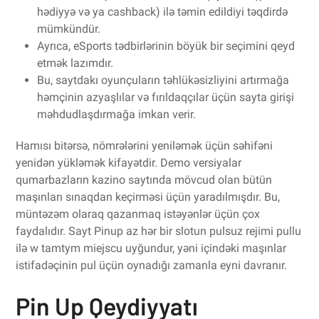
hədiyyə və ya cashback) ilə təmin edildiyi təqdirdə
mümkündür.
Ayrıca, eSports tədbirlərinin böyük bir seçimini qeyd
etmək lazımdır.
Bu, saytdakı oyunçuların təhlükəsizliyini artırmağa
həmçinin azyaşlılar və fırıldaqçılar üçün sayta girişi
məhdudlaşdırmağa imkan verir.
Hamısı bitərsə, nömrələrini yeniləmək üçün səhifəni
yenidən yükləmək kifayətdir. Demo versiyalar
qumarbazların kazino saytında mövcud olan bütün
maşınları sınaqdan keçirməsi üçün yaradılmışdır. Bu,
müntəzəm olaraq qazanmaq istəyənlər üçün çox
faydalıdır. Sayt Pinup az hər bir slotun pulsuz rejimi pullu
ilə w tamtym miejscu uyğundur, yəni içindəki maşınlar
istifadəçinin pul üçün oynadığı zamanla eyni davranır.
Pin Up Qeydiyyatı