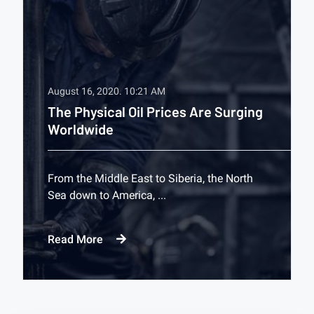
August 16, 2020.
10:21 AM
Report: Tesla’s Next Factory Will Be
In Austin
From the Middle East to Siberia, the North
Sea down to America, ...
Read More