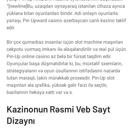
“[newline]Bu, uzaqdan oynayaraq istənilən cihaza ayrıca
yüklənə bilən oyunlardan biridir. Adi onlayn oyunlarla
yanaşı, Pin Upward casino azerbaycan canlı kazino təklif
edir.
Bir çox qumarbaz insanlar üçün slot machine maşınları
cekpotu vurmaq imkanı ilə əlaqələndirilir və real pul üçün
Pin-Up online casino az belə bir fürsət təqdim edir.
Oyunçular başa düşməlidirlər ki, bu, müxtəlif sxemlərin,
strategiyaların və oyun üsullarının istifadəsini nəzərdə
tutan maraqlı, lakin mürəkkəb prosesdir. Pin-Up slot
maşınları əla qrafika, yüksək gəlir faizi ilə seçilir,
bəzilərinin hekayə xətti var və s.
Kazinonun Rəsmi Veb Sayt
Dizaynı