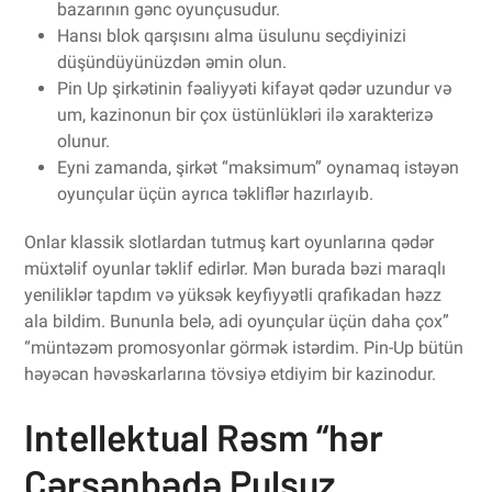
bazarının gənc oyunçusudur.
Hansı blok qarşısını alma üsulunu seçdiyinizi
düşündüyünüzdən əmin olun.
Pin Up şirkətinin fəaliyyəti kifayət qədər uzundur və
um, kazinonun bir çox üstünlükləri ilə xarakterizə
olunur.
Eyni zamanda, şirkət “maksimum” oynamaq istəyən
oyunçular üçün ayrıca təkliflər hazırlayıb.
Onlar klassik slotlardan tutmuş kart oyunlarına qədər
müxtəlif oyunlar təklif edirlər. Mən burada bəzi maraqlı
yeniliklər tapdım və yüksək keyfiyyətli qrafikadan həzz
ala bildim. Bununla belə, adi oyunçular üçün daha çox”
“müntəzəm promosyonlar görmək istərdim. Pin-Up bütün
həyəcan həvəskarlarına tövsiyə etdiyim bir kazinodur.
Intellektual Rəsm “hər
Çərşənbədə Pulsuz