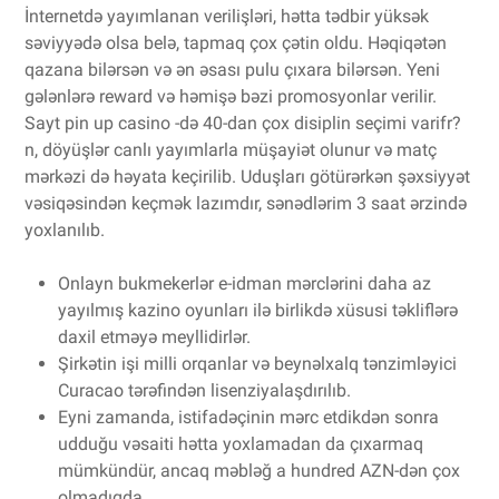
İnternetdə yayımlanan verilişləri, hətta tədbir yüksək
səviyyədə olsa belə, tapmaq çox çətin oldu. Həqiqətən
qazana bilərsən və ən əsası pulu çıxara bilərsən. Yeni
gələnlərə reward və həmişə bəzi promosyonlar verilir.
Sayt pin up casino -də 40-dan çox disiplin seçimi varifr?
n, döyüşlər canlı yayımlarla müşayiət olunur və matç
mərkəzi də həyata keçirilib. Uduşları götürərkən şəxsiyyət
vəsiqəsindən keçmək lazımdır, sənədlərim 3 saat ərzində
yoxlanılıb.
Onlayn bukmekerlər e-idman mərclərini daha az
yayılmış kazino oyunları ilə birlikdə xüsusi təkliflərə
daxil etməyə meyllidirlər.
Şirkətin işi milli orqanlar və beynəlxalq tənzimləyici
Curacao tərəfindən lisenziyalaşdırılıb.
Eyni zamanda, istifadəçinin mərc etdikdən sonra
udduğu vəsaiti hətta yoxlamadan da çıxarmaq
mümkündür, ancaq məbləğ a hundred AZN-dən çox
olmadıqda.