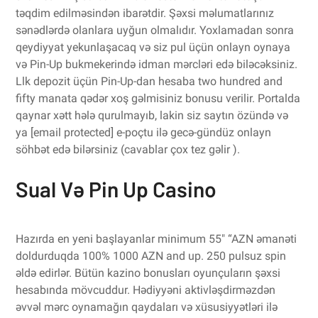
təqdim edilməsindən ibarətdir. Şəxsi məlumatlarınız
sənədlərdə olanlara uyğun olmalıdır. Yoxlamadan sonra
qeydiyyat yekunlaşacaq və siz pul üçün onlayn oynaya
və Pin-Up bukmekerində idman mərcləri edə biləcəksiniz.
Llk depozit üçün Pin-Up-dan hesaba two hundred and
fifty manata qədər xoş gəlmisiniz bonusu verilir. Portalda
qaynar xətt hələ qurulmayıb, lakin siz saytın özündə və
ya [email protected] e-poçtu ilə gecə-gündüz onlayn
söhbət edə bilərsiniz (cavablar çox tez gəlir ).
Sual Və Pin Up Casino
Hazırda en yeni başlayanlar minimum 55″ “AZN əmanəti
doldurduqda 100% 1000 AZN and up. 250 pulsuz spin
əldə edirlər. Bütün kazino bonusları oyunçuların şəxsi
hesabında mövcuddur. Hədiyyəni aktivləşdirməzdən
əvvəl mərc oynamağın qaydaları və xüsusiyyətləri ilə