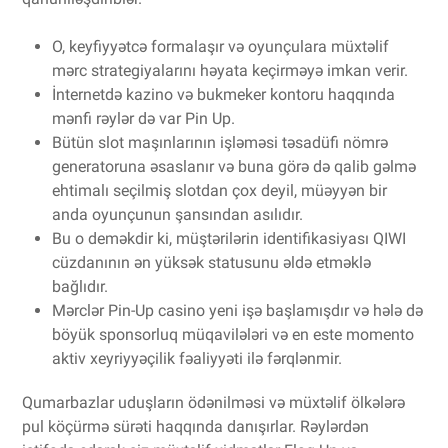
O, keyfiyyətcə formalaşır və oyunçulara müxtəlif
mərc strategiyalarını həyata keçirməyə imkan verir.
İnternetdə kazino və bukmeker kontoru haqqında
mənfi rəylər də var Pin Up.
Bütün slot maşınlarının işləməsi təsadüfi nömrə
generatoruna əsaslanır və buna görə də qalib gəlmə
ehtimalı seçilmiş slotdan çox deyil, müəyyən bir
anda oyunçunun şansından asılıdır.
Bu o deməkdir ki, müştərilərin identifikasiyası QIWI
cüzdanının ən yüksək statusunu əldə etməklə
bağlıdır.
Mərclər Pin-Up casino yeni işə başlamışdır və hələ də
böyük sponsorluq müqavilələri və en este momento
aktiv xeyriyyəçilik fəaliyyəti ilə fərqlənmir.
Qumarbazlar uduşların ödənilməsi və müxtəlif ölkələrə
pul köçürmə sürəti haqqında danışırlar. Rəylərdən