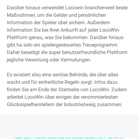
Darüber hinaus verwendet Locowin branchenweit beste
Maßnahmen, um die Gelder und persönlichen
Information der Spieler über sichern. Außerdem
information Sie bei Ihrer Ankunft auf jeder LocoWin-
Plattform genau, was Sie bekommen. Darüber hinaus
gibt ha sido ein spielergesteuertes Treueprogramm.
Daher beseitigt die super benutzerfreundliche Plattform
jegliche Verwirrung oder Vermutungen.
Es existiert also eine seriöse Behörde, die über alles
wacht und für einheitliche Regeln sorgt. Infos dazu
finden Sie am Ende der Startseite von LocoWin. Zudem
arbeitet LocoWin über einigen der renommiertesten
Glücksspielherstellern der Industriezweig zusammen.