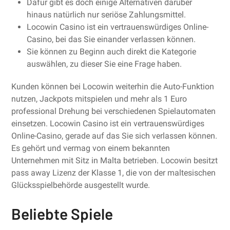
Dafür gibt es doch einige Alternativen darüber
hinaus natürlich nur seriöse Zahlungsmittel.
Locowin Casino ist ein vertrauenswürdiges Online-
Casino, bei das Sie einander verlassen können.
Sie können zu Beginn auch direkt die Kategorie
auswählen, zu dieser Sie eine Frage haben.
Kunden können bei Locowin weiterhin die Auto-Funktion
nutzen, Jackpots mitspielen und mehr als 1 Euro
professional Drehung bei verschiedenen Spielautomaten
einsetzen. Locowin Casino ist ein vertrauenswürdiges
Online-Casino, gerade auf das Sie sich verlassen können.
Es gehört und vermag von einem bekannten
Unternehmen mit Sitz in Malta betrieben. Locowin besitzt
pass away Lizenz der Klasse 1, die von der maltesischen
Glücksspielbehörde ausgestellt wurde.
Beliebte Spiele