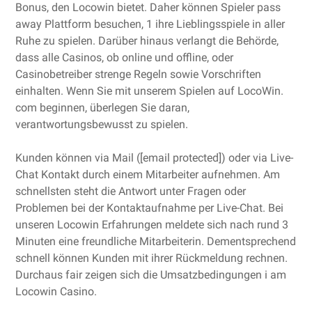
Bonus, den Locowin bietet. Daher können Spieler pass
away Plattform besuchen, 1 ihre Lieblingsspiele in aller
Ruhe zu spielen. Darüber hinaus verlangt die Behörde,
dass alle Casinos, ob online und offline, oder
Casinobetreiber strenge Regeln sowie Vorschriften
einhalten. Wenn Sie mit unserem Spielen auf LocoWin.
com beginnen, überlegen Sie daran,
verantwortungsbewusst zu spielen.
Kunden können via Mail ([email protected]) oder via Live-
Chat Kontakt durch einem Mitarbeiter aufnehmen. Am
schnellsten steht die Antwort unter Fragen oder
Problemen bei der Kontaktaufnahme per Live-Chat. Bei
unseren Locowin Erfahrungen meldete sich nach rund 3
Minuten eine freundliche Mitarbeiterin. Dementsprechend
schnell können Kunden mit ihrer Rückmeldung rechnen.
Durchaus fair zeigen sich die Umsatzbedingungen i am
Locowin Casino.