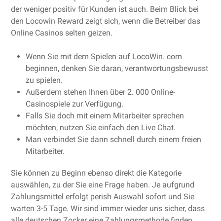
der weniger positiv für Kunden ist auch. Beim Blick bei
den Locowin Reward zeigt sich, wenn die Betreiber das
Online Casinos selten geizen.
Wenn Sie mit dem Spielen auf LocoWin. com
beginnen, denken Sie daran, verantwortungsbewusst
zu spielen.
Außerdem stehen Ihnen über 2. 000 Online-
Casinospiele zur Verfügung.
Falls Sie doch mit einem Mitarbeiter sprechen
möchten, nutzen Sie einfach den Live Chat.
Man verbindet Sie dann schnell durch einem freien
Mitarbeiter.
Sie können zu Beginn ebenso direkt die Kategorie
auswählen, zu der Sie eine Frage haben. Je aufgrund
Zahlungsmittel erfolgt perish Auswahl sofort und Sie
warten 3-5 Tage. Wir sind immer wieder uns sicher, dass
alle deutschen Zocker eine Zahlungsmethode finden