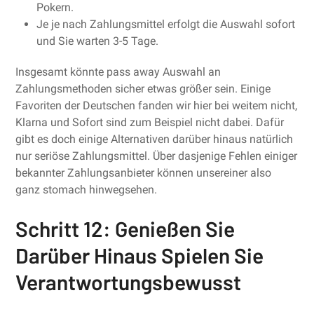
Pokern.
Je je nach Zahlungsmittel erfolgt die Auswahl sofort
und Sie warten 3-5 Tage.
Insgesamt könnte pass away Auswahl an
Zahlungsmethoden sicher etwas größer sein. Einige
Favoriten der Deutschen fanden wir hier bei weitem nicht,
Klarna und Sofort sind zum Beispiel nicht dabei. Dafür
gibt es doch einige Alternativen darüber hinaus natürlich
nur seriöse Zahlungsmittel. Über dasjenige Fehlen einiger
bekannter Zahlungsanbieter können unsereiner also
ganz stomach hinwegsehen.
Schritt 12: Genießen Sie
Darüber Hinaus Spielen Sie
Verantwortungsbewusst