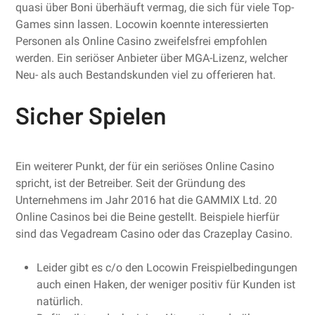
quasi über Boni überhäuft vermag, die sich für viele Top-
Games sinn lassen. Locowin koennte interessierten
Personen als Online Casino zweifelsfrei empfohlen
werden. Ein seriöser Anbieter über MGA-Lizenz, welcher
Neu- als auch Bestandskunden viel zu offerieren hat.
Sicher Spielen
Ein weiterer Punkt, der für ein seriöses Online Casino
spricht, ist der Betreiber. Seit der Gründung des
Unternehmens im Jahr 2016 hat die GAMMIX Ltd. 20
Online Casinos bei die Beine gestellt. Beispiele hierfür
sind das Vegadream Casino oder das Crazeplay Casino.
Leider gibt es c/o den Locowin Freispielbedingungen
auch einen Haken, der weniger positiv für Kunden ist
natürlich.