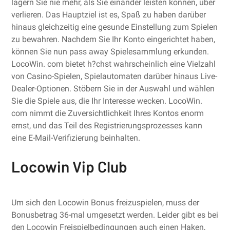
lagern Sie nie mehr, als Sie einander leisten können, über
verlieren. Das Hauptziel ist es, Spaß zu haben darüber
hinaus gleichzeitig eine gesunde Einstellung zum Spielen
zu bewahren. Nachdem Sie Ihr Konto eingerichtet haben,
können Sie nun pass away Spielesammlung erkunden.
LocoWin. com bietet h?chst wahrscheinlich eine Vielzahl
von Casino-Spielen, Spielautomaten darüber hinaus Live-
Dealer-Optionen. Stöbern Sie in der Auswahl und wählen
Sie die Spiele aus, die Ihr Interesse wecken. LocoWin.
com nimmt die Zuversichtlichkeit Ihres Kontos enorm
ernst, und das Teil des Registrierungsprozesses kann
eine E-Mail-Verifizierung beinhalten.
Locowin Vip Club
Um sich den Locowin Bonus freizuspielen, muss der
Bonusbetrag 36-mal umgesetzt werden. Leider gibt es bei
den Locowin Freispielbedingungen auch einen Haken,